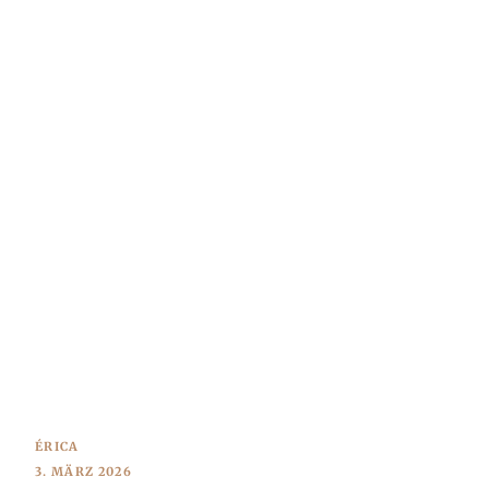
ÉRICA
3. MÄRZ 2026