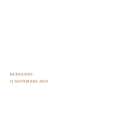
BERNARDO
11 NOVEMBRE 2025