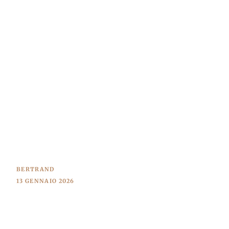
BERTRAND
13 GENNAIO 2026