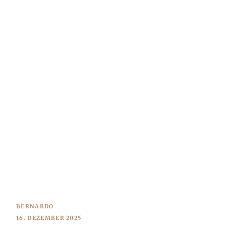
BERNARDO
16. DEZEMBER 2025