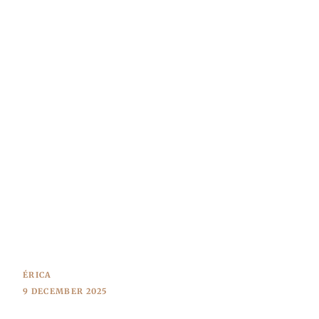
ÉRICA
9 DECEMBER 2025