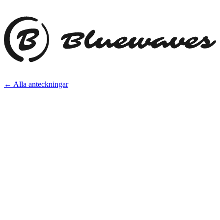
← Alla anteckningar