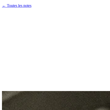
← Toutes les notes