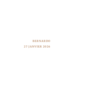
BERNARDO
27 JANVIER 2026