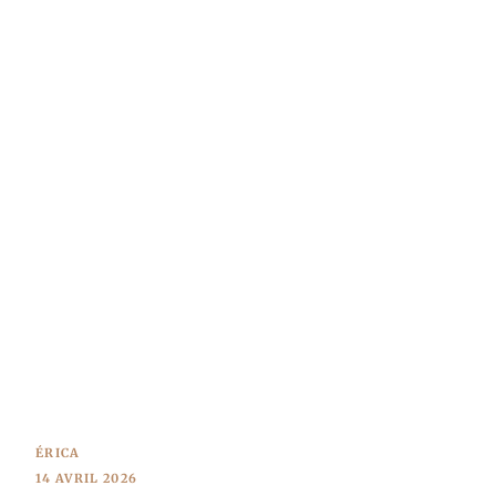
ÉRICA
14 AVRIL 2026