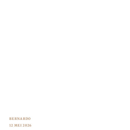
BERNARDO
12 MEI 2026