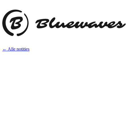
← Alle notities