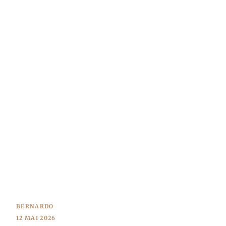
BERNARDO
12 MAI 2026