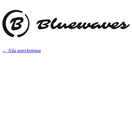
← Alla anteckningar