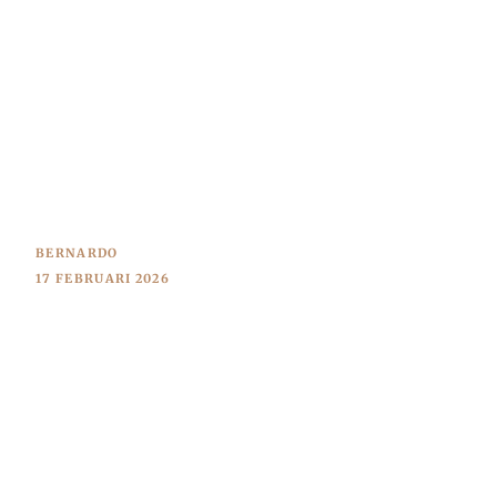
BERNARDO
17 FEBRUARI 2026