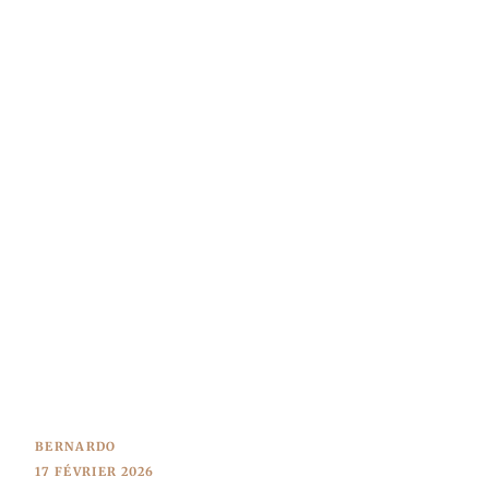
BERNARDO
17 FÉVRIER 2026